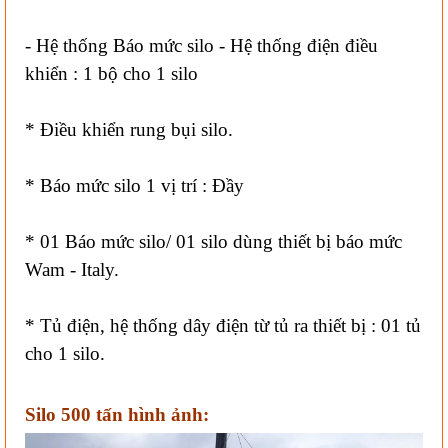
- Hệ thống Báo mức silo - Hệ thống điện điều
khiển : 1 bộ cho 1 silo
* Điều khiển rung bụi silo.
* Báo mức silo 1 vị trí : Đầy
* 01 Báo mức silo/ 01 silo dùng thiết bị báo mức
Wam - Italy.
* Tủ điện, hệ thống dây điện từ tủ ra thiết bị : 01 tủ
cho 1 silo.
Silo 500 tấn hình ảnh: