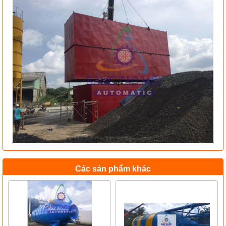
Các sản phẩm khác