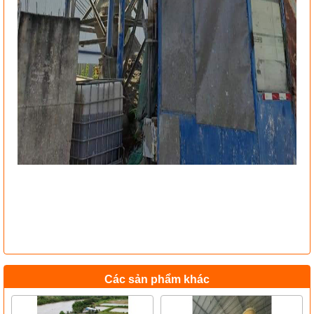
Các sản phẩm khác